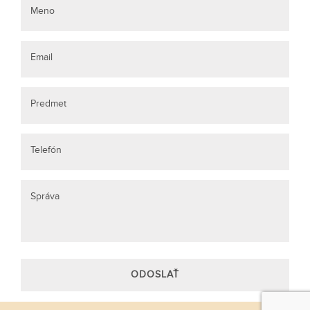
Meno
Email
Predmet
Telefón
Správa
ODOSLAŤ