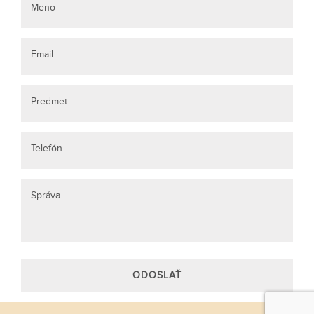
Meno
Email
Predmet
Telefón
Správa
ODOSLAŤ