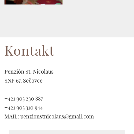
Kontakt
Penzión St. Nicolaus
SNP 67, Sečovce
+421 905 230 887
+421 905 310 944
MAIL: penzionstnicolaus@gmail.com